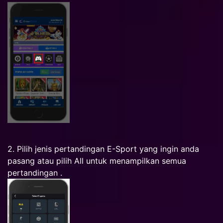
2. Pilih jenis pertandingan E-Sport yang ingin anda
pasang atau pilih All untuk menampilkan semua
pertandingan .