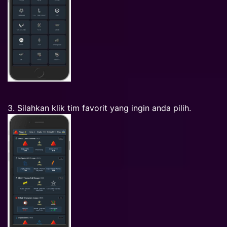
3. Silahkan klik tim favorit yang ingin anda pilih.