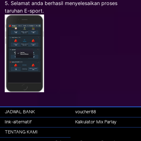
5. Selamat anda berhasil menyelesaikan proses
taruhan E-sport.
JADWAL BANK
voucher88
link-alternatif
Kalkulator Mix Parlay
TENTANG KAMI