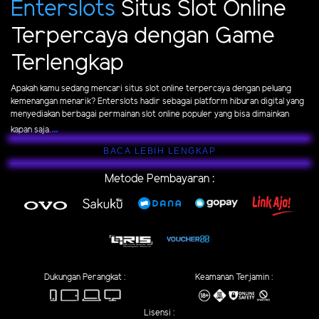
Enterslots
Situs Slot Online
Terpercaya dengan Game
Terlengkap
Apakah kamu sedang mencari situs slot online terpercaya dengan peluang
kemenangan menarik? Enterslots hadir sebagai platform hiburan digital yang
menyediakan berbagai permainan slot online populer yang bisa dimainkan
...
kapan saja.
BACA LEBIH LENGKAP
Metode Pembayaran :
Dukungan Perangkat :
Keamanan Terjamin :
Lisensi :