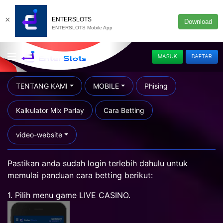
×
ENTERSLOTS
Download
ENTERSLOTS Mobile App
MASUK
DAFTAR
TENTANG KAMI
MOBILE
Phising
Kalkulator Mix Parlay
Cara Betting
video-website
Pastikan anda sudah login terlebih dahulu untuk
memulai panduan cara betting berikut:
1. Pilih menu game LIVE CASINO.