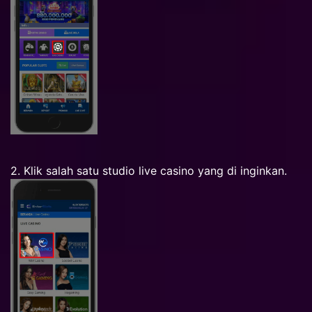
2. Klik salah satu studio live casino yang di inginkan.