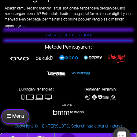
Apakah kamu sedang mencari situs slot online terpercaya dengan peluang
kemenangan menarik? Enterslots hadir sebagai platform hiburan digital yang
menyediakan berbagai permainan slot online populer yang bisa dimainkan
...
kapan saja.
BACA LEBIH LENGKAP
Metode Pembayaran :
Dukungan Perangkat :
Keamanan Terjamin :
Lisensi :
☰ Menu
Copyright © - ENTERSLOTS. Seluruh hak cipta dilindungi