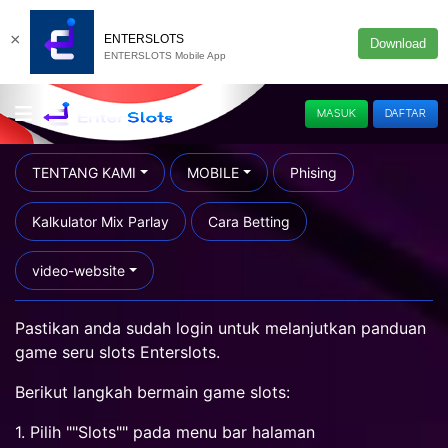
×
ENTERSLOTS
Download
ENTERSLOTS Mobile App
MASUK
DAFTAR
TENTANG KAMI
MOBILE
Phising
Kalkulator Mix Parlay
Cara Betting
video-website
Pastikan anda sudah login untuk melanjutkan panduan
game seru slots Enterslots.
Berikut langkah bermain game slots:
1. Pilih ""Slots"" pada menu bar halaman