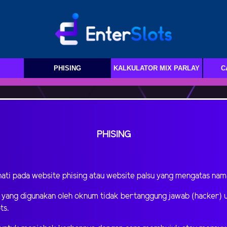
PHISING
KALKULATOR MIX PARLAY
C
PHISING
ati pada website phising atau website palsu yang mengatas nam
su yang digunakan oleh oknum tidak bertanggung jawab (hacker
ts.