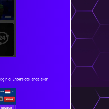
ogin di Enterslots, anda akan