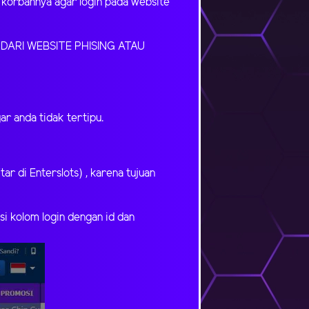
korbannya agar login pada website
DARI WEBSITE PHISING ATAU
 anda tidak tertipu.
r di Enterslots) , karena tujuan
si kolom login dengan id dan