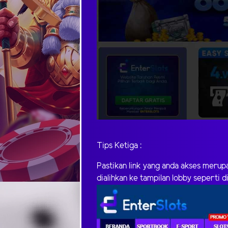
Tips Ketiga :
Pastikan link yang anda akses merupak
dialihkan ke tampilan lobby seperti d